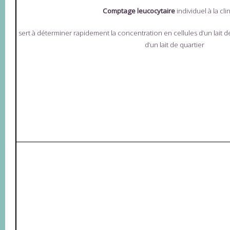
Comptage leucocytaire
individuel à la cli
sert à déterminer rapidement la concentration en cellules d’un lait de
d’un lait de quartier