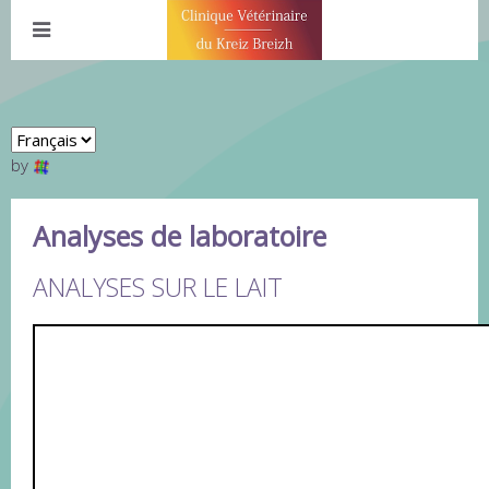
by
Analyses de laboratoire
ANALYSES SUR LE LAIT