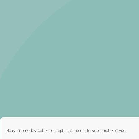
Nous utilisons des cookies pour optimiser notre site web et notre service.