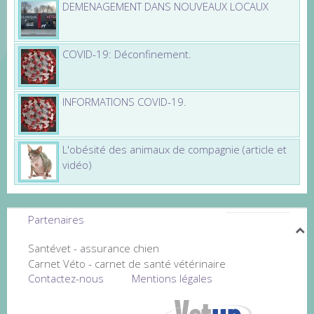
DEMENAGEMENT DANS NOUVEAUX LOCAUX
COVID-19: Déconfinement.
INFORMATIONS COVID-19.
L'obésité des animaux de compagnie (article et
vidéo)
Partenaires
Santévet - assurance chien
Carnet Véto - carnet de santé vétérinaire
Contactez-nous
Mentions légales