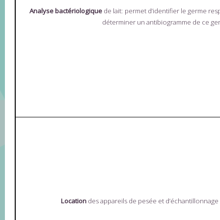
Analyse bactériologique
de lait:
permet d’identifier le germe re
déterminer un antibiogramme de ce ge
Location
des appareils de pesée et d’échantillonnag