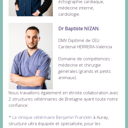
échographie cardiaque,
médecine interne,
cardiologie.
Dr Baptiste NIZAN.
DMV Diplômé de CEU
Cardenal HERRERA-Valencia
Domaine de compétences :
médecine et chirurgie
générales (grands et petits
animaux).
Nous travaillons également en étroite collaboration avec
2 structures vétérinaires de Bretagne ayant toute notre
confiance:
*
La clinique vétérinaire Benjamin Francklin
à Auray,
structure ultra équipée et spécialisée, pour les