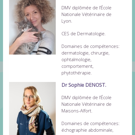
DMV diplômée de l’École
Nationale Vétérinaire de
Lyon.
CES de Dermatologie.
Domaines de compétences:
dermatologie, chirurgie,
ophtalmologie,
comportement,
phytothérapie.
Dr Sophie DENOST.
DMV diplômée de l’École
Nationale Vétérinaire de
Maisons-Alfort.
Domaines de compétences:
échographie abdominale,