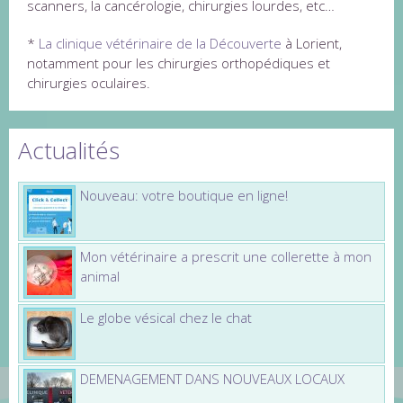
scanners, la cancérologie, chirurgies lourdes, etc…
*
La clinique vétérinaire de la Découverte
à Lorient,
notamment pour les chirurgies orthopédiques et
chirurgies oculaires.
Actualités
Nouveau: votre boutique en ligne!
Mon vétérinaire a prescrit une collerette à mon
animal
Le globe vésical chez le chat
DEMENAGEMENT DANS NOUVEAUX LOCAUX