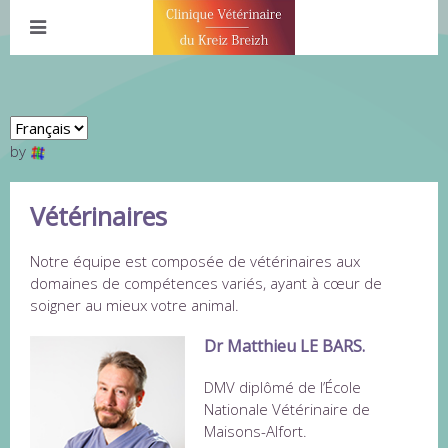
by
Vétérinaires
Notre équipe est composée de vétérinaires aux
domaines de compétences variés, ayant à cœur de
soigner au mieux votre animal.
Dr Matthieu LE BARS.
DMV diplômé de l’École
Nationale Vétérinaire de
Maisons-Alfort.