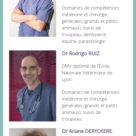
Domaines de compétences:
médecine et chirurgie
générales (grands et petits
animaux), suivis de
troupeau, dentisterie
équine, parasitologie.
Dr Rodrigo RUIZ.
DMV diplômé de l’École
Nationale Vétérinaire de
Lyon.
Domaines de compétences:
médecine et chirurgie
générales (grands et petits
animaux), suivis de
troupeau.
Dr Ariane DERYCKERE.