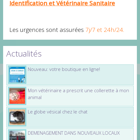
Identification et V
étérinaire Sanitaire
Les urgences sont assurées
7j/7 et 24h/24.
Actualités
Nouveau: votre boutique en ligne!
Mon vétérinaire a prescrit une collerette à mon
animal
Le globe vésical chez le chat
DEMENAGEMENT DANS NOUVEAUX LOCAUX