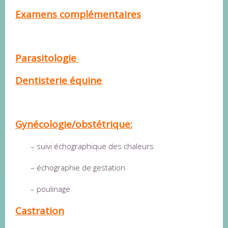
Examens complémentaires
Parasitologie
Dentisterie équine
Gynécologie/obstétrique:
– suivi échographique des chaleurs
– échographie de gestation
– poulinage
Castration