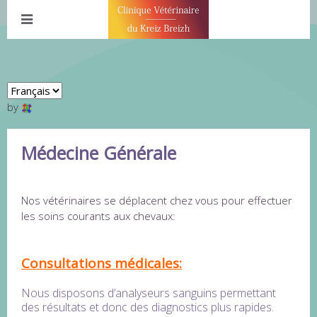
by
Médecine Générale
Nos vétérinaires se déplacent chez vous pour effectuer
les soins courants aux chevaux:
Consultations médicales:
Nous disposons d’analyseurs sanguins permettant
des résultats et donc des diagnostics plus rapides.