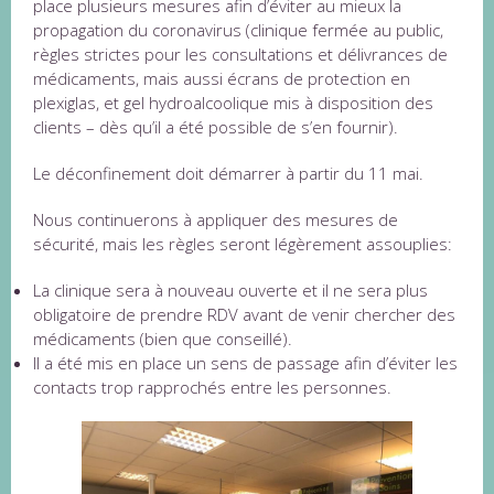
place plusieurs mesures afin d’éviter au mieux la
propagation du coronavirus (clinique fermée au public,
règles strictes pour les consultations et délivrances de
médicaments, mais aussi écrans de protection en
plexiglas, et gel hydroalcoolique mis à disposition des
clients – dès qu’il a été possible de s’en fournir).
Le déconfinement doit démarrer à partir du 11 mai.
Nous continuerons à appliquer des mesures de
sécurité, mais les règles seront légèrement assouplies:
La clinique sera à nouveau ouverte et il ne sera plus
obligatoire de prendre RDV avant de venir chercher des
médicaments (bien que conseillé).
Il a été mis en place un sens de passage afin d’éviter les
contacts trop rapprochés entre les personnes.