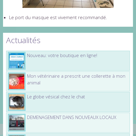
Le port du masque est vivement recommandé.
Actualités
Nouveau: votre boutique en ligne!
Mon vétérinaire a prescrit une collerette à mon
animal
Le globe vésical chez le chat
DEMENAGEMENT DANS NOUVEAUX LOCAUX