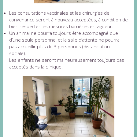
Les consultations vaccinales et les chirurgies de
convenance seront à nouveau acceptées, à condition de
bien respecter les mesures barrières en vigueur.
Un animal ne pourra toujours être accompagné que
d’une seule personne, et la salle d’attente ne pourra
pas accueillir plus de 3 personnes (distanciation
sociale).
Les enfants ne seront malheureusement toujours pas
acceptés dans la clinique.