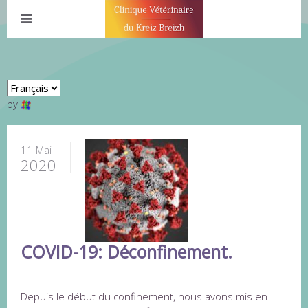
by
11 Mai
2020
COVID-19: Déconfinement.
Depuis le début du confinement, nous avons mis en