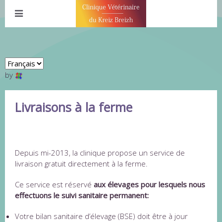
by
Livraisons à la ferme
LIVRAISONS FERME
Depuis mi-2013, la clinique propose un service de
livraison gratuit directement à la ferme.
Ce service est réservé
aux élevages pour lesquels nous
effectuons le suivi sanitaire permanent:
Votre bilan sanitaire d’élevage (BSE) doit être à jour