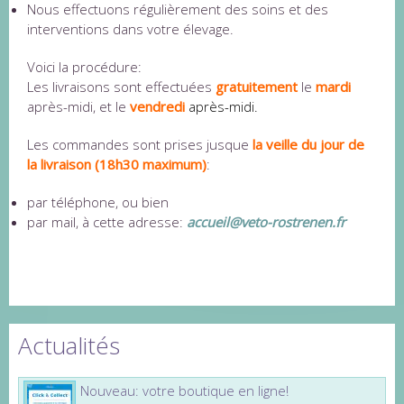
Nous effectuons régulièrement des soins et des
interventions dans votre élevage.
Voici la procédure:
Les livraisons sont effectuées
gratuitement
le
mardi
après-midi, et le
vendredi
après-midi.
Les commandes sont prises jusque
la veille du jour de
la livraison (18h30 maximum)
:
par téléphone, ou bien
par mail, à cette adresse:
accueil@veto-rostrenen.fr
Actualités
Nouveau: votre boutique en ligne!