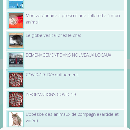
Mon vétérinaire a prescrit une collerette à mon
animal
Le globe vésical chez le chat
DEMENAGEMENT DANS NOUVEAUX LOCAUX
COVID-19: Déconfinement.
INFORMATIONS COVID-19.
L'obésité des animaux de compagnie (article et
vidéo)