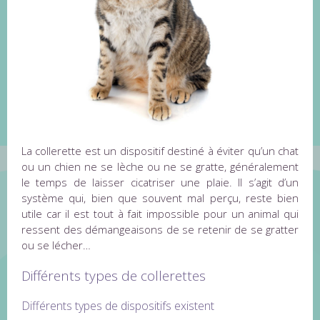
La collerette est un dispositif destiné à éviter qu’un chat
ou un chien ne se lèche ou ne se gratte, généralement
le temps de laisser cicatriser une plaie. Il s’agit d’un
système qui, bien que souvent mal perçu, reste bien
utile car il est tout à fait impossible pour un animal qui
ressent des démangeaisons de se retenir de se gratter
ou se lécher…
Différents types de collerettes
Différents types de dispositifs existent