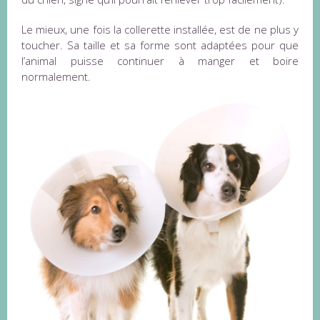
Le mieux, une fois la collerette installée, est de ne plus y
toucher. Sa taille et sa forme sont adaptées pour que
l’animal puisse continuer à manger et boire
normalement.