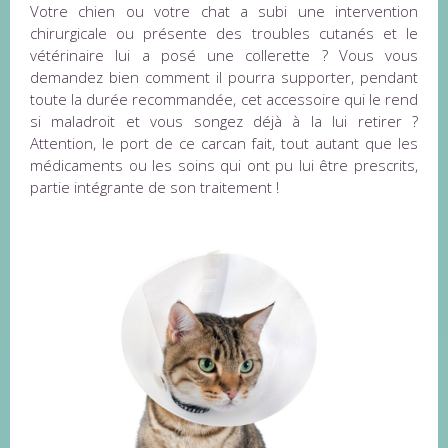
Votre chien ou votre chat a subi une intervention
chirurgicale ou présente des troubles cutanés et le
vétérinaire lui a posé une collerette ? Vous vous
demandez bien comment il pourra supporter, pendant
toute la durée recommandée, cet accessoire qui le rend
si maladroit et vous songez déjà à la lui retirer ?
Attention, le port de ce carcan fait, tout autant que les
médicaments ou les soins qui ont pu lui être prescrits,
partie intégrante de son traitement !