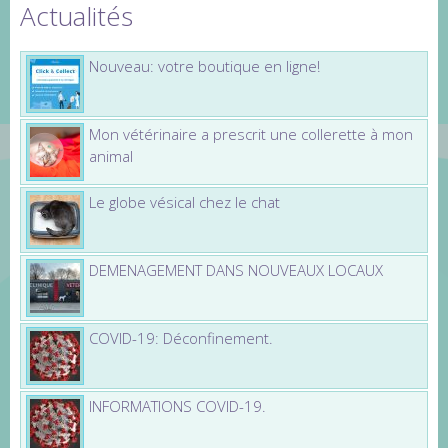
Actualités
Nouveau: votre boutique en ligne!
Mon vétérinaire a prescrit une collerette à mon
animal
Le globe vésical chez le chat
DEMENAGEMENT DANS NOUVEAUX LOCAUX
COVID-19: Déconfinement.
INFORMATIONS COVID-19.