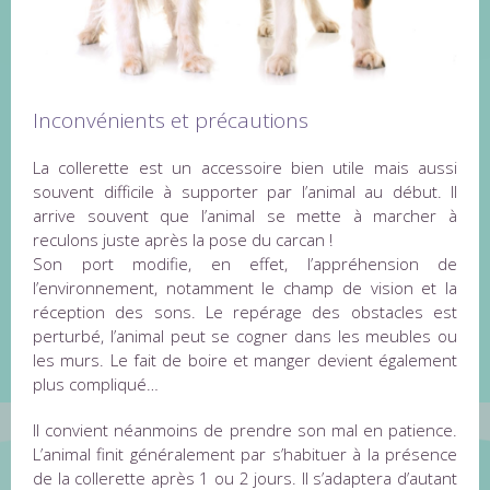
Inconvénients et précautions
La collerette est un accessoire bien utile mais aussi
souvent difficile à supporter par l’animal au début. Il
arrive souvent que l’animal se mette à marcher à
reculons juste après la pose du carcan !
Son port modifie, en effet, l’appréhension de
l’environnement, notamment le champ de vision et la
réception des sons. Le repérage des obstacles est
perturbé, l’animal peut se cogner dans les meubles ou
les murs. Le fait de boire et manger devient également
plus compliqué…
Il convient néanmoins de prendre son mal en patience.
L’animal finit généralement par s’habituer à la présence
de la collerette après 1 ou 2 jours. Il s’adaptera d’autant