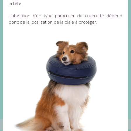
la tête.
L’utilisation d’un type particulier de collerette dépend
donc de la localisation de la plaie à protéger.