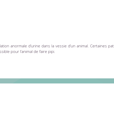
mulation anormale d’urine dans la vessie d’un animal. Certaines
ible pour l’animal de faire pipi.