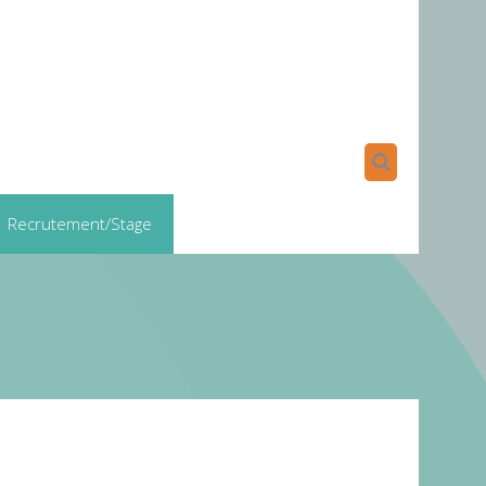
Recrutement/Stage