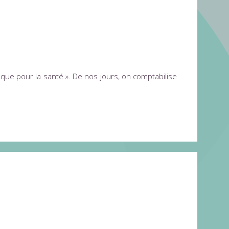
que pour la santé ». De nos jours, on comptabilise