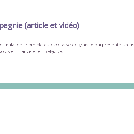
gnie (article et vidéo)
cumulation anormale ou excessive de graisse qui présente un ris
oids en France et en Belgique.