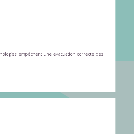
 pathologies empêchent une évacuation correcte des