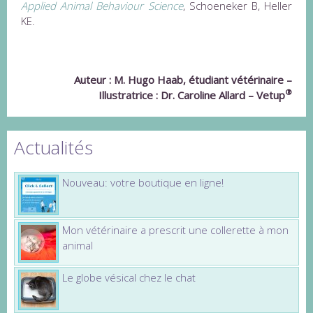
Applied Animal Behaviour Science
, Schoeneker B, Heller
KE.
Auteur : M. Hugo Haab, étudiant vétérinaire –
®
Illustratrice : Dr. Caroline Allard – Vetup
Actualités
Nouveau: votre boutique en ligne!
Mon vétérinaire a prescrit une collerette à mon
animal
Le globe vésical chez le chat