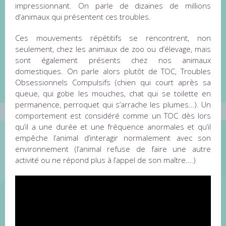
impressionnant. On parle de dizaines de millions
d’animaux qui présentent ces troubles.
Ces mouvements répétitifs se rencontrent, non
seulement, chez les animaux de zoo ou d’élevage, mais
sont également présents chez nos animaux
domestiques. On parle alors plutôt de TOC, Troubles
Obsessionnels Compulsifs (chien qui court après sa
queue, qui gobe les mouches, chat qui se toilette en
permanence, perroquet qui s’arrache les plumes…). Un
comportement est considéré comme un TOC dès lors
qu’il a une durée et une fréquence anormales et qu’il
empêche l’animal d’interagir normalement avec son
environnement (l’animal refuse de faire une autre
activité ou ne répond plus à l’appel de son maître….)