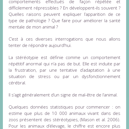
comportements effectués de façon répétée et
difficilement répressibles ? En développent-ils souvent ?
Quelles raisons peuvent expliquer l’apparition de ce
type de pathologie ? Que faire pour améliorer la santé
mentale de mon animal ?
C’est à ces diverses interrogations que nous allons
tenter de répondre aujourd’hui.
La stéréotypie est définie comme un comportement
répétitif anormal qui n’a pas de but. Elle est induite par
la frustration, par une tentative d’adaptation à une
situation de stress ou par un dysfonctionnement
cérébral.
Il s’agit généralement d’un signe de mal-être de l’animal.
Quelques données statistiques pour commencer : on
estime que plus de 10 000 animaux vivant dans des
zoos présentent des stéréotypies, (Mason et al. 2006).
Pour les animaux d’élevage, le chiffre est encore plus