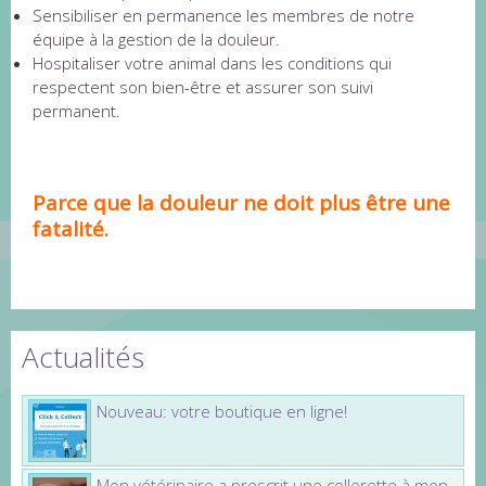
Sensibiliser en permanence les membres de notre
équipe à la gestion de la douleur.
Hospitaliser votre animal dans les conditions qui
respectent son bien-être et assurer son suivi
permanent.
Parce que la douleur ne doit plus être une
fatalité.
Actualités
Nouveau: votre boutique en ligne!
Mon vétérinaire a prescrit une collerette à mon