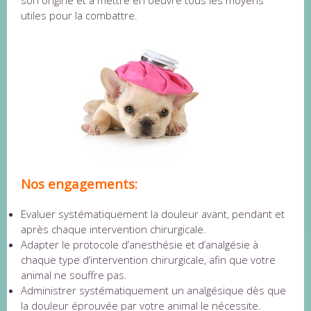
utiles pour la combattre.
Nos engagements:
Evaluer systématiquement la douleur avant, pendant et
après chaque intervention chirurgicale.
Adapter le protocole d’anesthésie et d’analgésie à
chaque type d’intervention chirurgicale, afin que votre
animal ne souffre pas.
Administrer systématiquement un analgésique dès que
la douleur éprouvée par votre animal le nécessite.