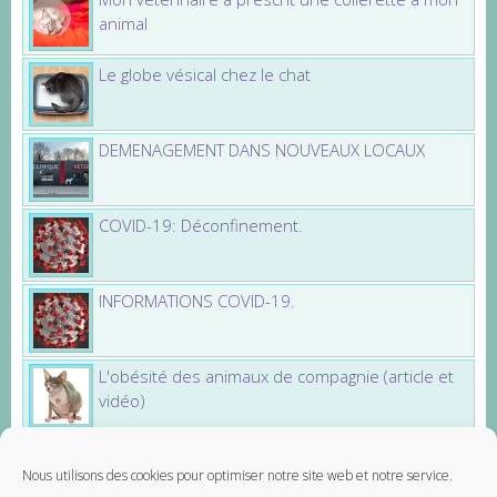
animal
Le globe vésical chez le chat
DEMENAGEMENT DANS NOUVEAUX LOCAUX
COVID-19: Déconfinement.
INFORMATIONS COVID-19.
L'obésité des animaux de compagnie (article et
vidéo)
Nous utilisons des cookies pour optimiser notre site web et notre service.
Partenaires