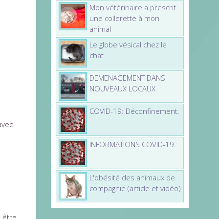
Mon vétérinaire a prescrit
une collerette à mon
animal
Le globe vésical chez le
chat
DEMENAGEMENT DANS
NOUVEAUX LOCAUX
COVID-19: Déconfinement.
vec
INFORMATIONS COVID-19.
L'obésité des animaux de
compagnie (article et vidéo)
 être