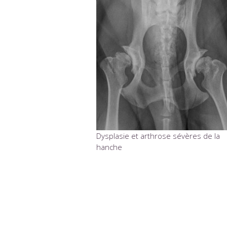
Dysplasie et arthrose sévères de la
hanche