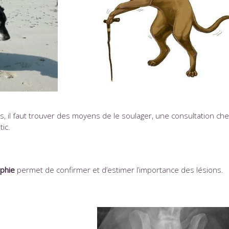
s, il faut trouver des moyens de le soulager, une consultation ch
tic.
aphie
permet de confirmer et d’estimer l’importance des lésions.