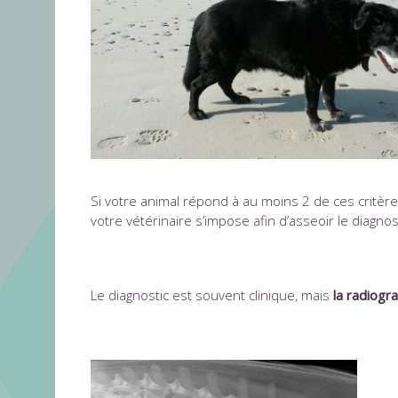
Si votre animal répond à au moins 2 de ces critère
votre vétérinaire s’impose afin d’asseoir le diagnos
Le diagnostic est souvent clinique, mais
la radiogr